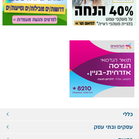
כללי
עסקים ובתי עסק