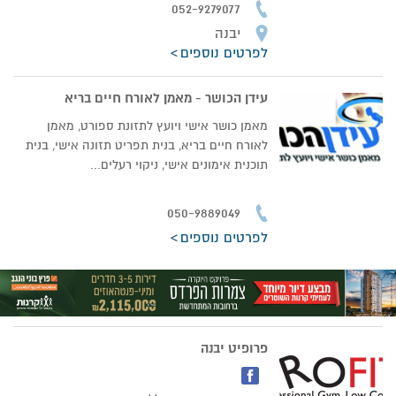
052-9279077
יבנה
לפרטים נוספים
עידן הכושר - מאמן לאורח חיים בריא
מאמן כושר אישי ויועץ לתזונת ספורט, מאמן
לאורח חיים בריא, בנית תפריט תזונה אישי, בנית
תוכנית אימונים אישי, ניקוי רעלים...
050-9889049
לפרטים נוספים
פרופיט יבנה