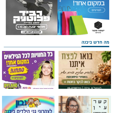
מה חדש ביבנה