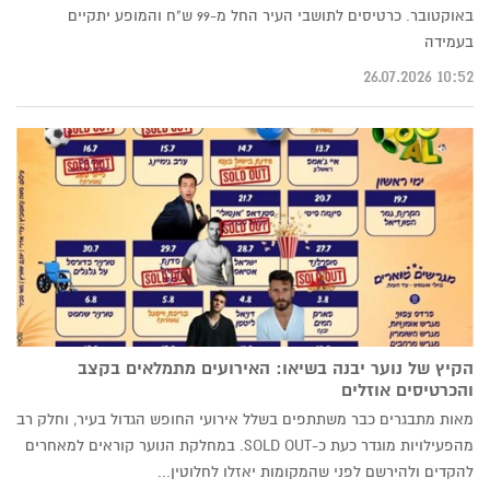
באוקטובר. כרטיסים לתושבי העיר החל מ-99 ש"ח והמופע יתקיים
בעמידה
10:52 26.07.2026
הקיץ של נוער יבנה בשיאו: האירועים מתמלאים בקצב
והכרטיסים אוזלים
מאות מתבגרים כבר משתתפים בשלל אירועי החופש הגדול בעיר, וחלק רב
מהפעילויות מוגדר כעת כ-SOLD OUT. במחלקת הנוער קוראים למאחרים
להקדים ולהירשם לפני שהמקומות יאזלו לחלוטין...