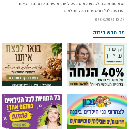
מזמינות אתכם לשבוע עמוס בפעילויות, מופעים, סרטים, הרצאות
וסדנאות לכל המשפחה ולכל הגילאים
13:13 02.08.2026
מה חדש ביבנה