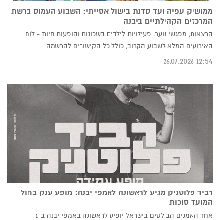
ממושיק עפיה ועד סדנת בישול אסייתי: השבוע העמוס ברשת
המרכזים הקהילתיים ביבנה
הרצאות, מפגשי נוער, פעילויות לילדים בשכונות והופעות חיות - לוח
האירועים המלא לשבוע הקרוב, כולל כל הקישורים להרשמה...
12:54 26.07.2026
רביד פלוטניק מגיע לראשונה לאמפי יבנה: מופע ענק בחול
המועד סוכות
אחד האמנים הבולטים בישראל יופיע לראשונה באמפי יבנה ב-1