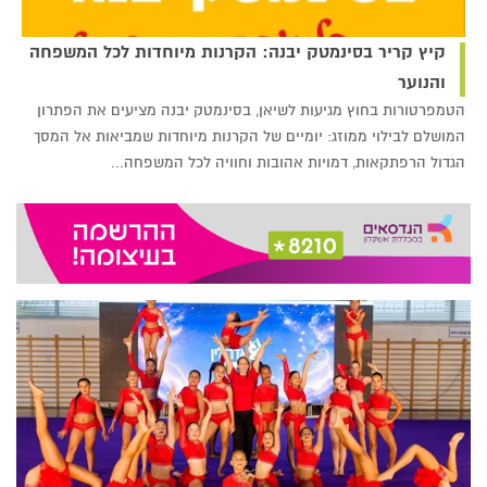
קיץ קריר בסינמטק יבנה: הקרנות מיוחדות לכל המשפחה
והנוער
הטמפרטורות בחוץ מגיעות לשיאן, בסינמטק יבנה מציעים את הפתרון
המושלם לבילוי ממוזג: יומיים של הקרנות מיוחדות שמביאות אל המסך
הגדול הרפתקאות, דמויות אהובות וחוויה לכל המשפחה...