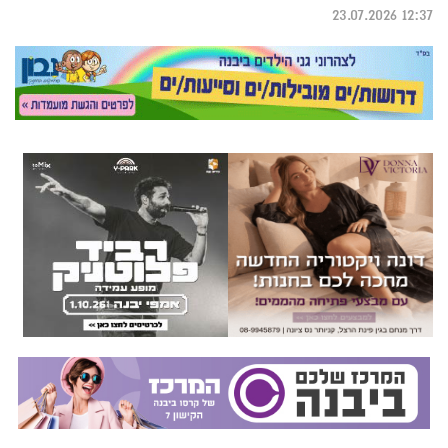
12:37 23.07.2026