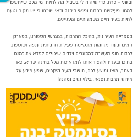
ובשני - פרח, כדי שיהיה לי בשביל מה לחיות. מי מכם שייחשפו
למגוון פעילויות תרבות ופנאי ביבנה ודאי ייווכחו כי יש מקום וטעם
לחיות בעיר חיים משמעותיים ומעניינים.
בספרייה העירונית, בהיכל התרבות, במגרשי הספורט, בפארק
המים ובעוד מקומות מתקיימת פעילות תרבותית ענפה ושוטפת,
לרבות חוגי העשרה למבוגרים וילדים שיכולים למלא את זמנם
בתוכן ובעניין ולהפוך אותו לזמן איכות מכל בחינה שהיא. כאן,
באתר, מוצג ומוצע לכם, תושבי העיר היקרים, שפע מידע על
אירועי תרבות ופנאי. בילוי נעים ומהנה!