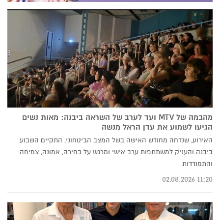
מהבמה של MTV ועד לערב של השראה ביבנה: מאות נשים
הגיעו לשמוע את עדן הראל מנשה
האירוע, שנדחה מחודש האישה בשל המצב הביטחוני, התקיים השבוע
ביבנה והעניק למשתתפות ערב אישי ומרגש על בחירה, אמונה, צמיחה
והתמודדות
11:20 02.08.2026