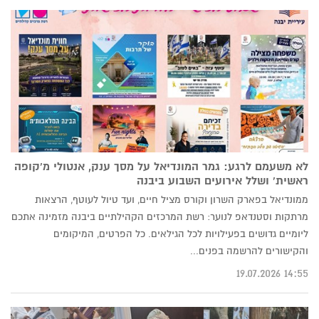
לא משעמם לרגע: גמר המונדיאל על מסך ענק, אנטולי מ'קופה
ראשית' ושלל אירועים השבוע ביבנה
ממונדיאל בפארק השרון וקורס מציל חיים, ועד טיול לעוטף, הרצאות
מרתקות וסטנדאפ לנוער: רשת המרכזים הקהילתיים ביבנה מזמינה אתכם
ליומיים גדושים בפעילויות לכל הגילאים. כל הפרטים, המיקומים
והקישורים להרשמה בפנים...
14:55 19.07.2026