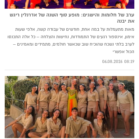
ערב של חלומות והישגים: מופע סוף השנה של אדרנלין ריגש
את יבנה
מאות מתעמלות על במה אחת, חודשים של עבודה קשה, אלפי שעות
אימון, אינספור רגעים של התמודדות, נחישות והצלחה – כל אלה התכנסו
לערב בלתי נשכח שהוכיח שוב שכאשר חולמים, מתמידים ומאמינים –
הכול אפשרי
08:19 06.08.2026