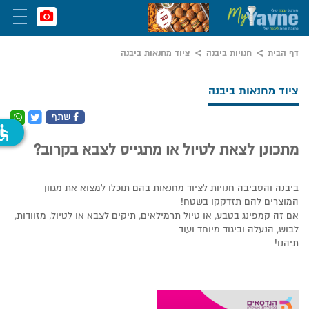
דף הבית
חנויות ביבנה
ציוד מחנאות ביבנה
ציוד מחנאות ביבנה
שתף
ssible
מתכונן לצאת לטיול או מתגייס לצבא בקרוב?
ביבנה והסביבה חנויות לציוד מחנאות בהם תוכלו למצוא את מגוון
המוצרים להם תזדקקו בשטח!
אם זה קמפינג בטבע, או טיול תרמילאים, תיקים לצבא או לטיול, מזוודות,
לבוש, הנעלה וביגוד מיוחד ועוד...
תיהנו!