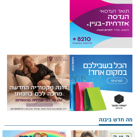
מה חדש ביבנה