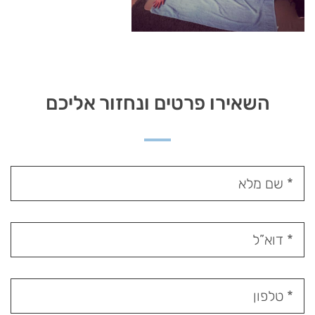
השאירו פרטים ונחזור אליכם