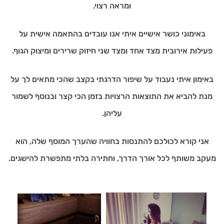
ומראה רצוי.
באימוני כושר אישיים איתי אנו עובדים בהתאמה אישית על
פעילות אירובית מצד אחד ומצד שני חיזוק שרירים ומיצוק הגוף.
באימון איתי נעבוד על שיפור הדרגתי בקצב שהכי מתאים לך על
מנת להביא את התוצאות הרצויות בזמן הכי קצר ובנוסף לשמור
עליהן.
אני קורא לכולכם להתנסות בחוויה שהערך המוסף שלה, הוא
מעקב משותף לכל אורך הדרך, וחתירה בלתי מתפשרת להישגים.