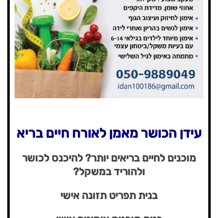
עידן הכושר מאמן לאורח חיים בריא
מוכנים לחיים בריאים יותר? להיכנס לכושר
ולהוריד במשקל?
בנית תפריט תזונה אישי