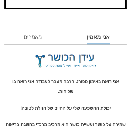
אני מאמין
מאמרים
אני רואה באימון ספורט הרבה מעבר לעבודה אני רואה בו
שליחות.
יכולת ההשפעה שלי על החיים של הזולת לטובה!
שמירה על כושר ועשיית כושר היא מרכיב מרכזי בהשגת בריאות