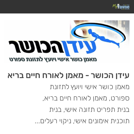
עידן הכושר - מאמן לאורח חיים בריא
מאמן כושר אישי ויועץ לתזונת
ספורט, מאמן לאורח חיים בריא,
בנית תפריט תזונה אישי, בנית
תוכנית אימונים אישי, ניקוי רעלים...