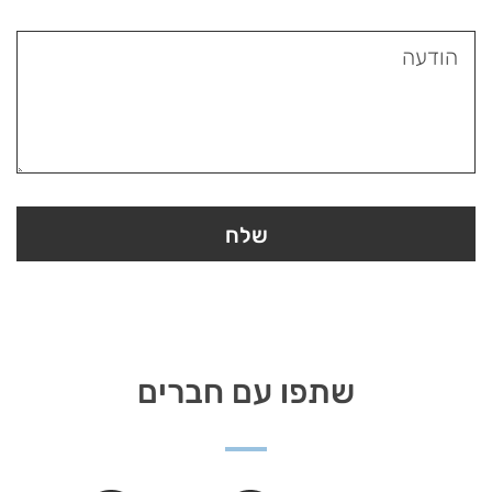
שתפו עם חברים