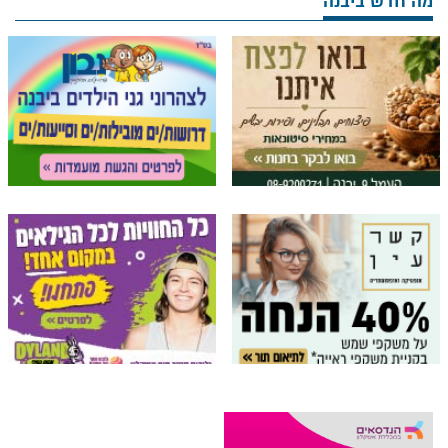
מה חדש ביבנה