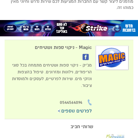
מוזמנים ליצור קשר עם החברות המציעות לכם שירות נדרש וחיוני מאין
כמוהו זה.
Magic - ניקוי ספות ושטיחים
מג'יק - ניקוי ספות ושטיחים מתמחה בכל סוגי
הריפודים, וילונות ומזרונים. טיפול בהצפות
ונזקי מים. שירות לפרטיים, לעסקים ולמוסדות
ציבור.
0544564094
לפרטים נוספים
שרותי חביב