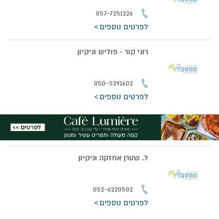
057-7251226
לפרטים נוספים
רוני קור - פוליש וניקיון
050-5291602
לפרטים נוספים
ל. שטרן אחזקה וניקיון
052-6220502
לפרטים נוספים