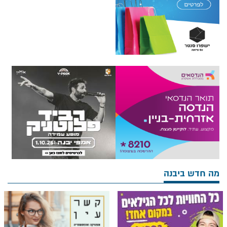
מה חדש ביבנה