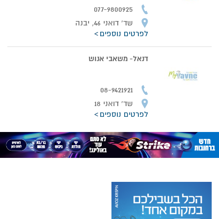
077-9800925
שד' דואני 46, יבנה
לפרטים נוספים
דנאל- משאבי אנוש
08-9421921
שד' דואני 18
לפרטים נוספים