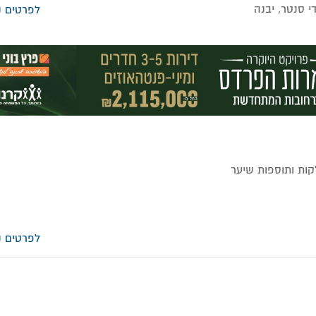
די סנטר, יבנה
לפרטים נ
ות ותוספות שיער
לפרטים נ