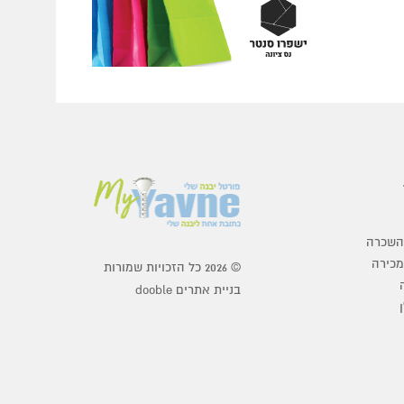
להשכרה
מכירה
© 2026 כל הזכויות שמורות
בניית אתרים dooble