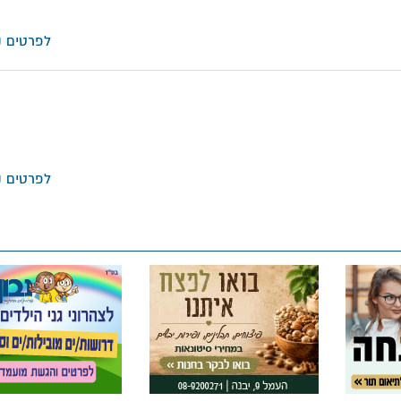
לפרטים נ
לפרטים נ