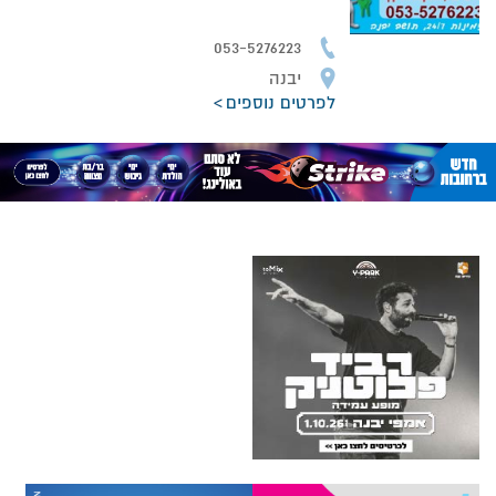
053-5276223
יבנה
לפרטים נוספים