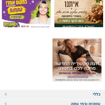
כללי
עסקים ובתי עסק