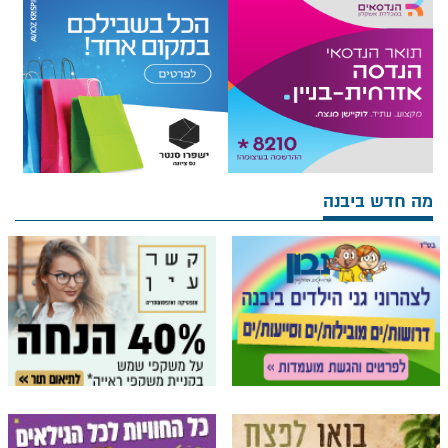
מה חדש ביבנה