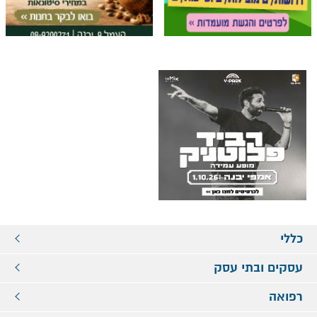
כללי
עסקים ובתי עסק
רפואה