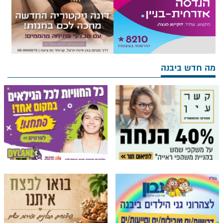
מה חדש ביבנה