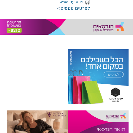
ניווט עם waze
לפרטים נוספים