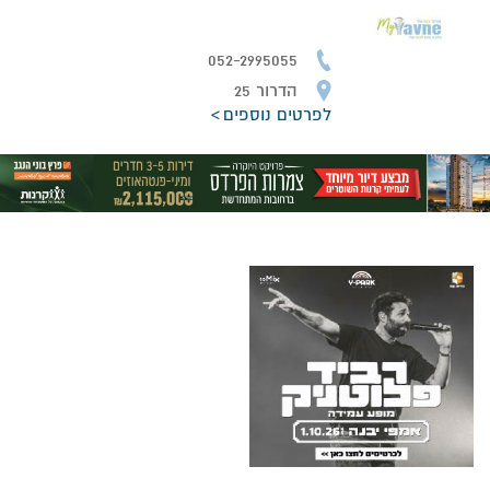
052-2995055
הדרור 25
לפרטים נוספים