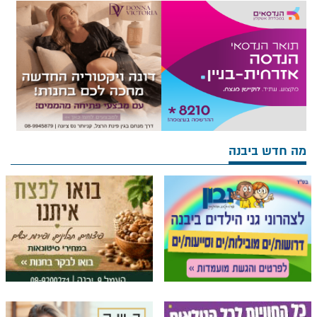
מה חדש ביבנה