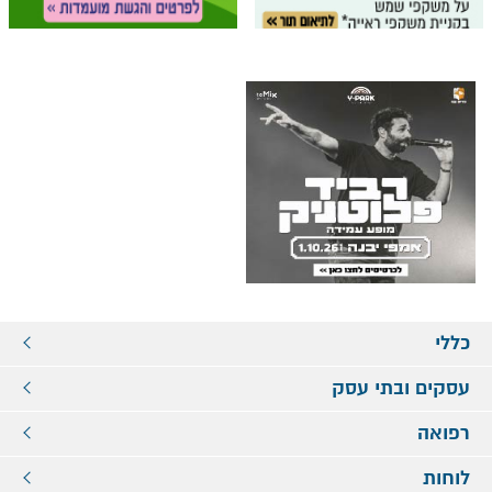
כללי
עסקים ובתי עסק
רפואה
לוחות