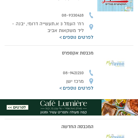
08-9330418
רח' העמל 3 א.תעשייה דרומי, יבנה -
ליד משקאות אביב
לפרטים נוספים
מכבסת אקספרס
08-9421210
מרכז ישן
לפרטים נוספים
המכבסה החדשה