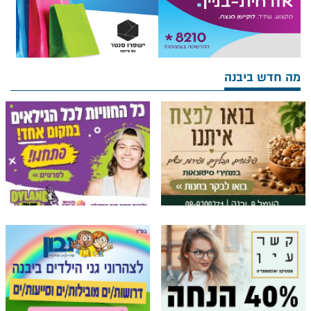
מה חדש ביבנה