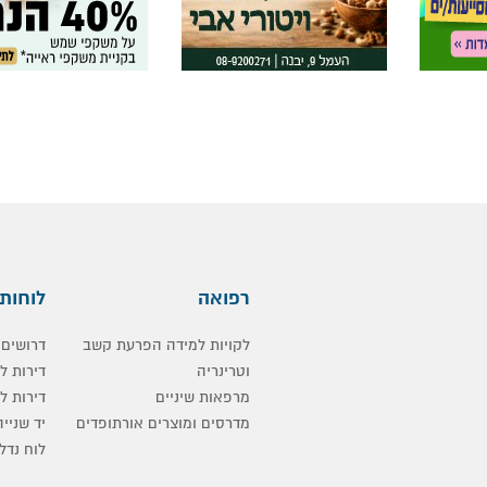
רפואה
לוחות
לקויות למידה הפרעת קשב
דרושים
וטרינריה
דירות 
מרפאות שיניים
דירות ל
מדרסים ומוצרים אורתופדים
יד שנייה
לוח נדלן