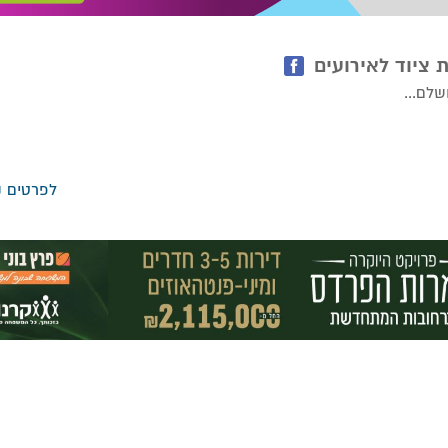
שלם...
לפרטים נ