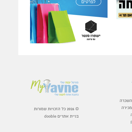
להשכרה
מכירה
© 2026 כל הזכויות שמורות
בניית אתרים dooble