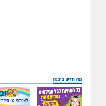
מה חדש ביבנה