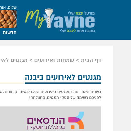
שלום, אור
חדשות
דף הבית
שמחות ואירועים
מגנטים לאיר
מגנטים לאירועים ביבנה
בשנים האחרונות המגנטים באירועים הפכו למשהו קבוע שלא ני
לפניכם רשימה של ספקי מגנטים, בהצלחה!