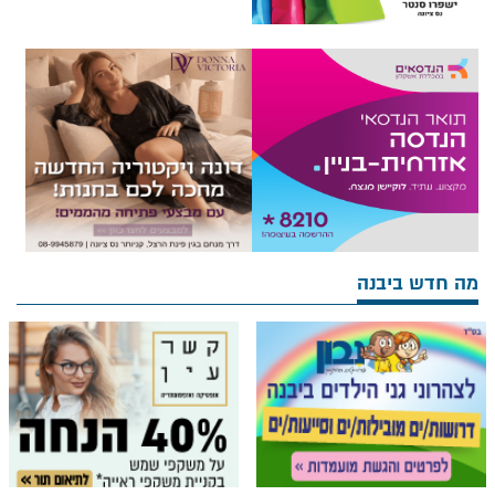
מה חדש ביבנה