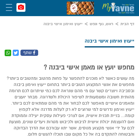
דף הבית
ראש, גוף ונפש
ייעוץ ואימון אישי ביבנה
ייעוץ ואימון אישי ביבנה
שתף
מחפש יועץ או מאמן אישי ביבנה ?
מה עושים כאשר לא מוכנים להתפשר על פחות מהטוב ומהטובים ביותר?
מחפשים את אנשי המקצוע הטובים ביותר בתחום ייעוץ ואימון ביבנה
ובסביבה ויוצרים קשר עם מי מהם שנראה לכם כמי שיתרום לכם תרומה
מהותית חשובה ומשמעותית לשיפור היכולת ולשדרוגה. מבחר יועצים
ומאמנים אישיים מאפשר לכם לבחור את מי מהם שמתאים לכם ביותר.
ייעוץ ואימון נדרשים למי שרוצים לא רק לעלות מדרגה אלא לקפוץ
קומה... בניית תכנית אישית, אם לצרכי פעילות עסקית יעילה וממוקדת
ואם להעצמת יכולת אישית לגיבוש ולכיבוש מטרות ויעדים שונים, מוצעת
לכם על ידי אנשי מקצוע מנוסים, אשר יתוו עבורכם את הדרך הבדוקה
והבטוחה להתקדם בה אל כל מקום שבו תוכלו להגשים חלום.