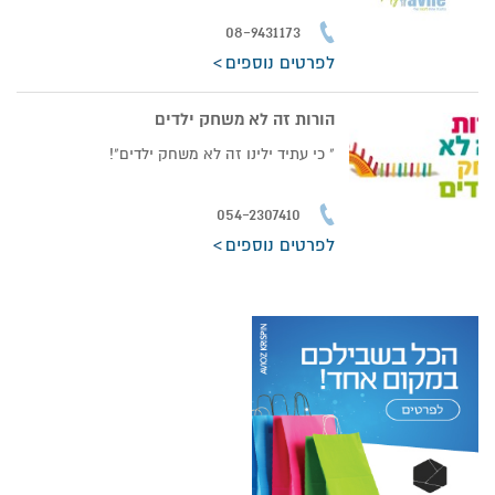
08-9431173
לפרטים נוספים
הורות זה לא משחק ילדים
" כי עתיד ילינו זה לא משחק ילדים"!
054-2307410
לפרטים נוספים