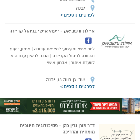
יבנה
לפרטים נוספים
איילת ורשביאק - ייעוץ אישי בניהול קריירה
ליווי אישי ומקצועי למציאת עבודה | אימון, ייעוץ
והכוונה לניהול הקריירה | הכנה לראיון עבודה או
לוועדת איתור | אבחון אישי
שד’ גן רווה 13, יבנה
לפרטים נוספים
ד’’ר מורן גרין כהן - פסיכולוגית חינוכית
מומחית ומדריכה