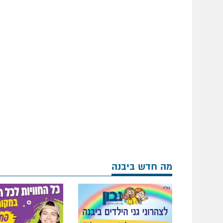
מה חדש ביבנה