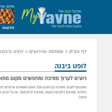
שלום, אור
חדשות
דף הבית
שמחות ואירועים
לופט ביבנה
לופט ביבנה
רוצים לערוך מסיבה ומחפשים מקום מתא
חשבתם לערוך מסיבה בביתכם אבל אתם חוששים שיהרסו לכם 
הולדת, מסיבת רווקים/רווקות, מסיבת סילבסטר, או כל ארוע 
תהנו!