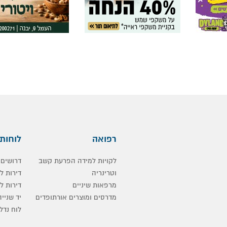
רפואה
לוחות
לקויות למידה הפרעת קשב
דרושים
וטרינריה
דירות 
מרפאות שיניים
דירות ל
מדרסים ומוצרים אורתופדים
יד שנייה
לוח נדלן