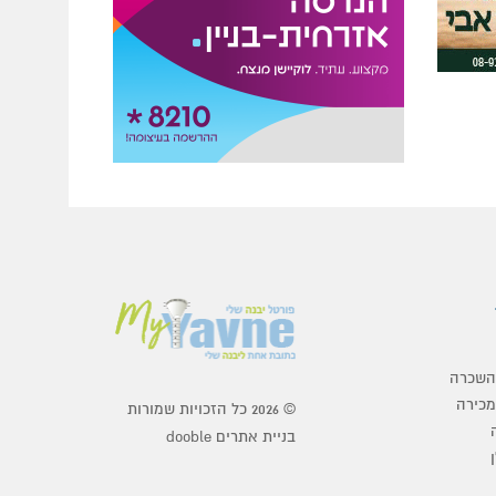
להשכרה
מכירה
© 2026 כל הזכויות שמורות
בניית אתרים dooble