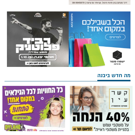
מה חדש ביבנה