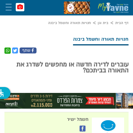
דף הבית
בית וגן
חנויות תאורה וחשמל ביבנה
חנויות תאורה וחשמל ביבנה
שתף
עוברים לדירה חדשה או מחפשים לשדרג את
התאורה בביתכם?
ssible
חשמל ישיר