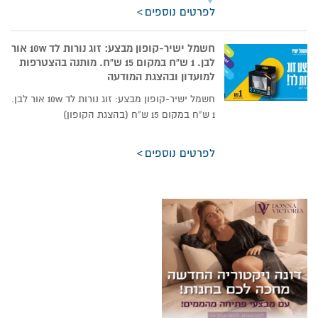
לפרטים נוספים
חשמל ישיר-קופון מבצע: זוג נורות לד 10w אור
לבן. 1 ש”ח במקום 15 ש”ח. מותנה בהצטרפות
למועדון ובהצגת המודעה
חשמל ישיר-קופון מבצע: זוג נורות לד 10w אור לבן.
1 ש"ח במקום 15 ש"ח (בהצגת הקופון)
לפרטים נוספים