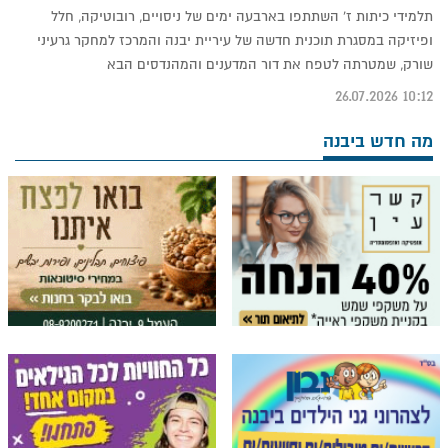
תלמידי כיתות ז' השתתפו בארבעה ימים של ניסויים, רובוטיקה, חלל
ופיזיקה במסגרת תוכנית חדשה של עיריית יבנה והמרכז למחקר גרעיני
שורק, שמטרתה לטפח את דור המדענים והמהנדסים הבא
10:12 26.07.2026
מה חדש ביבנה