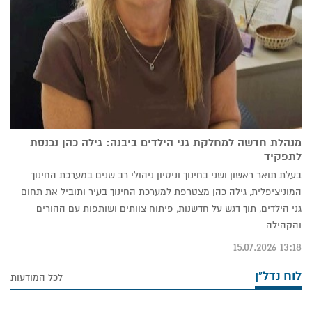
מנהלת חדשה למחלקת גני הילדים ביבנה: גילה כהן נכנסת
לתפקיד
בעלת תואר ראשון ושני בחינוך וניסיון ניהולי רב שנים במערכת החינוך
המוניציפלית, גילה כהן מצטרפת למערכת החינוך בעיר ותוביל את תחום
גני הילדים, תוך דגש על חדשנות, פיתוח צוותים ושותפות עם ההורים
והקהילה
13:18 15.07.2026
לוח נדל"ן
לכל המודעות