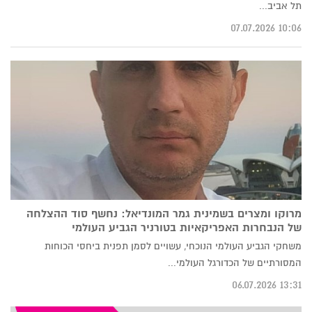
תל אביב...
10:06 07.07.2026
מרוקו ומצרים בשמינית גמר המונדיאל: נחשף סוד ההצלחה
של הנבחרות האפריקאיות בטורניר הגביע העולמי
משחקי הגביע העולמי הנוכחי, עשויים לסמן תפנית ביחסי הכוחות
המסורתיים של הכדורגל העולמי...
13:31 06.07.2026