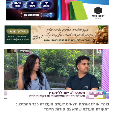
בוגרי אורט אורמת יוצאים לעולם העבודה כבר מהתיכון:
’’תעודת הערכה שהיא גם קורות חיים’’