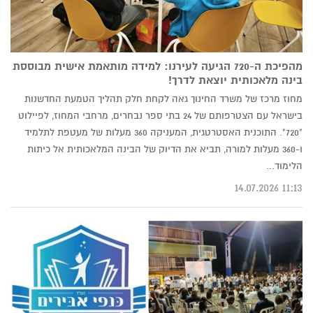
מהפיכת ה-720 הגיעה לעירנו: למידה מותאמת אישית מבוססת
בינה מלאכותית יוצאת לדרך!
מחוז מרכז של משרד החינוך גאה לקחת חלק תהליך הטמעת החדשנות
בישראל עם הצטרפותם של 24 בתי ספר נבחרים, מרחבי המחוז, לפיילוט
"720". התוכנית האסטרטגית, המעניקה 360 מעלות של מעטפת לתלמיד
ו-360 מעלות למורה, תביא את הדיוק של הבינה המלאכותית אל כיתות
הלימוד...
11:13 14.07.2026