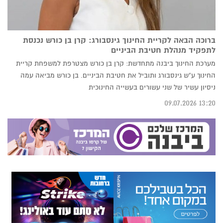
ברוכה הבאה לקריית החינוך גינסבורג: קרן בן כורש נכנסת
לתפקיד מנהלת חטיבת הביניים
מערכת החינוך ביבנה מתחדשת: קרן בן כורש מצטרפת למשפחת קריית
החינוך ע"ש גינסבורג ותוביל את חטיבת הביניים. בן כורש מביאה עמה
ניסיון עשיר של שני עשורים בעשייה החינוכית
13:20 09.07.2026