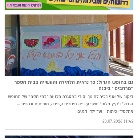
גם בחופש הגדול: כך נראית הלמידה והעשייה בבית הספר
''מרחבים'' ביבנה
ביקור של אגף בכיר לחינוך יסודי במסגרת תכניות "בתי הספר של החופש
הגדול" ו"קיץ פלוס" חשף עשייה חינוכית עשירה, חווייתית ורגשית –
מתלמידי כיתות ו' ועד ילדי הגנים
11:42 23.07.2026