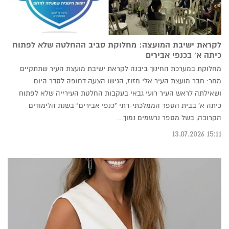
לקראת ישיבת המועצה: מחלוקת סביב ההחלטה שלא לפתוח
כיתה א' בכנפי אבירים
מחלוקת במערכת החינוך ביבנה לקראת ישיבת מועצת העיר שתתקיים
מחר: חבר מועצת העיר אלי מזוז, הגישו הצעה דחופה לסדר היום
ושאילתה לראש העיר רועי גבאי בעקבות החלטת העירייה שלא לפתוח
כיתה א' בבית הספר הממלכתי-דתי "כנפי אבירים" בשנת הלימודים
הקרובה, בשל מספר נרשמים נמוך...
15:11 13.07.2026