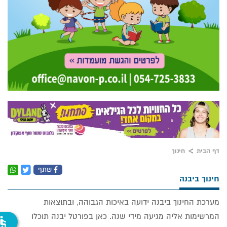
דף הבית
חינוך
שתף
חינוך ביבנה
מערכת החינוך ביבנה ידועה באיכות הגבוהה, ובתוצאות
המרשימות אליה מגיעה מידי שנה. כאן בפורטל יבנה תוכלו
ssible