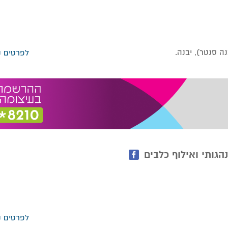
לפרטים נ
הגותי ואילוף כלבים
לפרטים נ