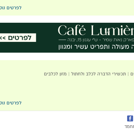
לפרטים נוס
 | תכשירי הדברה לכלב ולחתול | מזון לכלבים
לפרטים נוס
מחמד