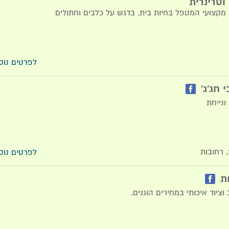
וטרינרית
ר מקצועי המטפל בחיות בית, בדגש על כלבים וחתולים
לפרטים נוס
 חג'ג'
ונייחת
לפרטים נוס
ת
 וציוד איכותי במחירים הוגנים.