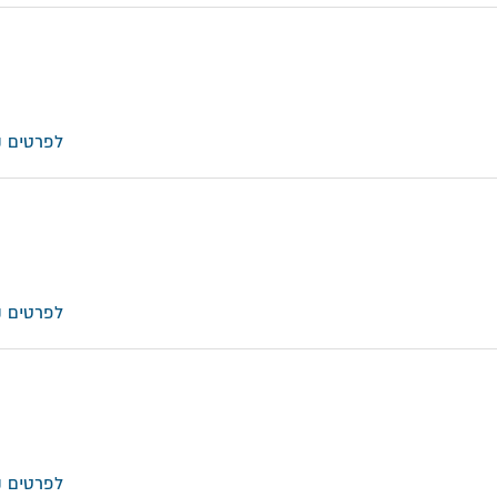
לפרטים נ
לפרטים נ
לפרטים נ