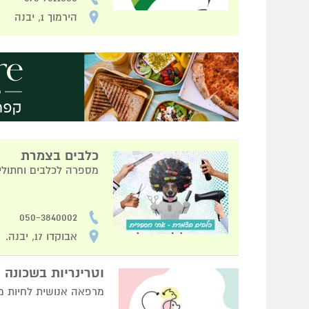
הירמוך 1, יבנה
כלבים בצמרת
מספרה לכלבים וחתולים
050-3840002
אבוקדו 17, יבנה.
וטרינריות בשכונה
מרפאה אנושית לחיות 