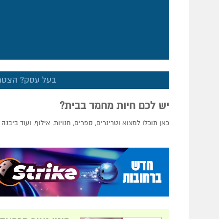
בעל עסק? הצטרף
יש לכם חיות מחמד בבית?
כאן תוכלו למצוא וטרינרים, ספרים, חנויות, אילוף, ועוד ביבנה