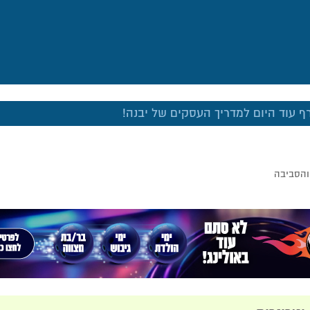
 עוד היום למדריך העסקים של יבנה!
 והסביבה