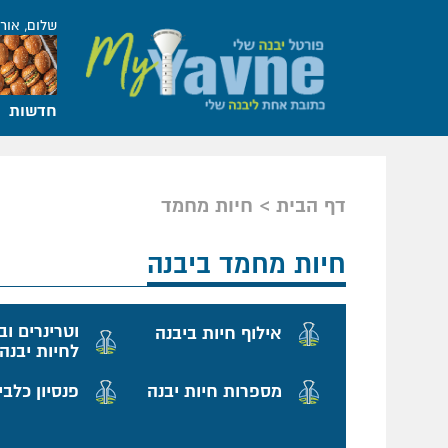
שלום, אור
חדשות
דף הבית
חיות מחמד
חיות מחמד ביבנה
וטרינרים וב
אילוף חיות ביבנה
לחיות יבנה
מספרות חיות יבנה
פנסיון כלבי