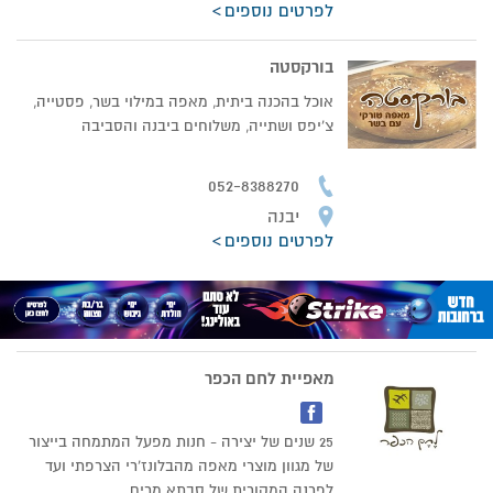
לפרטים נוספים
בורקסטה
אוכל בהכנה ביתית, מאפה במילוי בשר, פסטייה,
צ'יפס ושתייה, משלוחים ביבנה והסביבה
052-8388270
יבנה
לפרטים נוספים
מאפיית לחם הכפר
25 שנים של יצירה - חנות מפעל המתמחה בייצור
של מגוון מוצרי מאפה מהבלונז'רי הצרפתי ועד
לפרנה המקורית של סבתא מרים