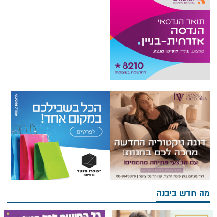
מה חדש ביבנה